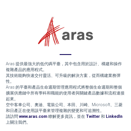
Aras 提供最強大的低代碼平臺，其中包含用於設計、構建和操作
複雜產品的應用程式。
其技術能夠快速交付靈活、可升級的解決方案，從而構建業務彈
性。
Aras 的平臺和產品生命週期管理應用程式將整個生命週期和整個
擴展供應鏈中所有學科和職能的使用者與關鍵產品數據和流程連接
起來。
空中客車公司、奧迪、電裝公司、本田、川崎、Microsoft、三菱
和日產正在使用該平臺來管理複雜的變更和可追溯性。
請訪問
www.aras.com
瞭解更多資訊，並在
Twitter
和
LinkedIn
上關注我們。