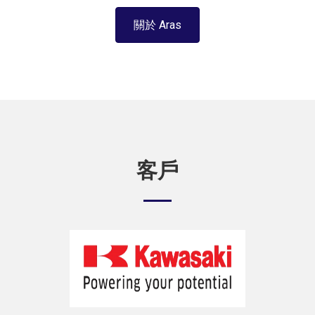
關於 Aras
客戶