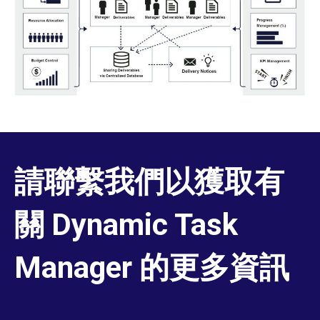
請聯繫我們以獲取有
關 Dynamic Task
Manager 的更多資訊