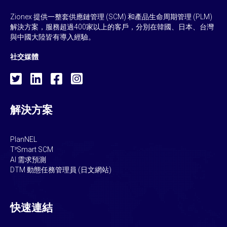
Zionex 提供一整套供應鏈管理 (SCM) 和產品生命周期管理 (PLM)
解決方案，服務超過400家以上的客戶，分別在韓國、日本、台灣
與中國大陸皆有導入經驗。
社交媒體
解決方案
PlanNEL
T³Smart SCM
AI 需求預測
DTM 動態任務管理員 (日文網站)
快速連結