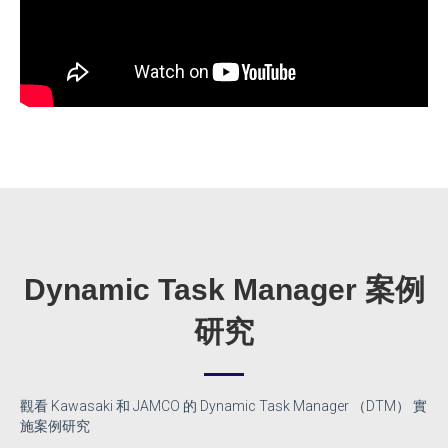
Dynamic Task Manager 案例
研究
觀看 Kawasaki 和 JAMCO 的 Dynamic Task Manager （DTM） 實
施案例研究