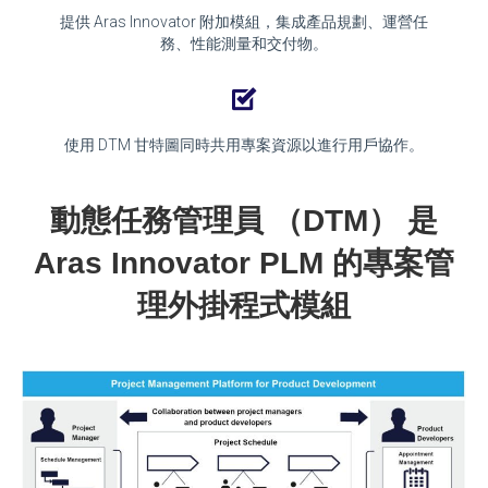
提供 Aras Innovator 附加模組，集成產品規劃、運營任
務、性能測量和交付物。
使用 DTM 甘特圖同時共用專案資源以進行用戶協作。
動態任務管理員 （DTM） 是
Aras Innovator PLM 的專案管
理外掛程式模組