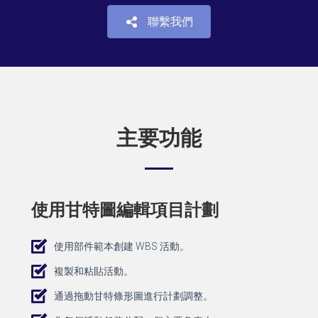
聯繫我們
主要功能
使用甘特圖編輯項目計劃
使用部件範本創建 WBS 活動。
複製和粘貼活動。
通過拖動甘特條形圖進行計劃調整。