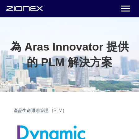
為 Aras Innovator 提供
的 PLM 解決方案
產品生命週期管理 （PLM）