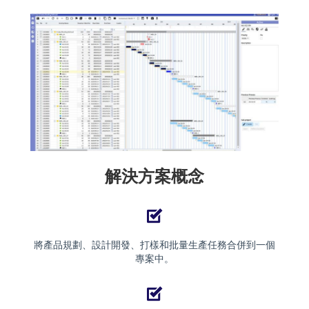
解決方案概念
將產品規劃、設計開發、打樣和批量生產任務合併到一個
專案中。