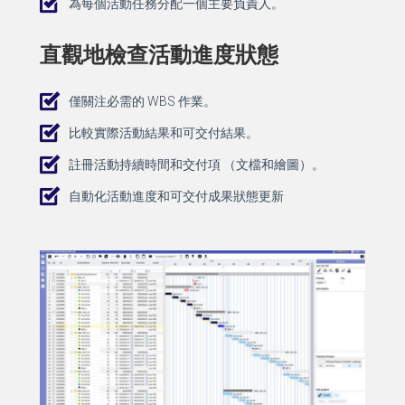
為每個活動任務分配一個主要負責人。
直觀地檢查活動進度狀態
僅關注必需的 WBS 作業。
比較實際活動結果和可交付結果。
註冊活動持續時間和交付項 （文檔和繪圖）。
自動化活動進度和可交付成果狀態更新