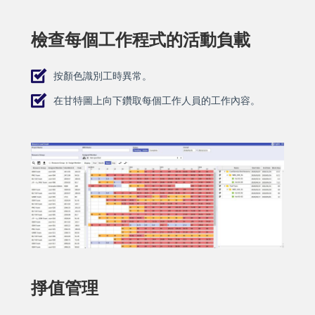
檢查每個工作程式的活動負載
按顏色識別工時異常。
在甘特圖上向下鑽取每個工作人員的工作內容。
掙值管理