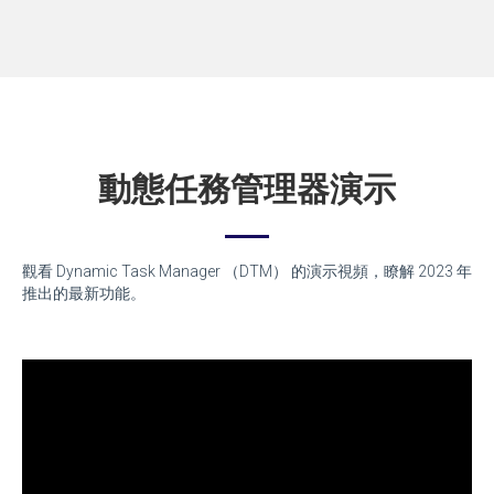
動態任務管理器演示
觀看 Dynamic Task Manager （DTM） 的演示視頻，瞭解 2023 年
推出的最新功能。