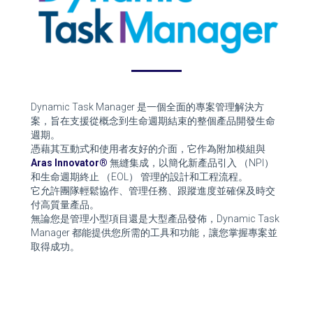
Dynamic Task Manager 是一個全面的專案管理解決方
案，旨在支援從概念到生命週期結束的整個產品開發生命
週期。
憑藉其互動式和使用者友好的介面，它作為附加模組與
Aras Innovator®
無縫集成，以簡化新產品引入 （NPI）
和生命週期終止 （EOL） 管理的設計和工程流程。
它允許團隊輕鬆協作、管理任務、跟蹤進度並確保及時交
付高質量產品。
無論您是管理小型項目還是大型產品發佈，Dynamic Task
Manager 都能提供您所需的工具和功能，讓您掌握專案並
取得成功。