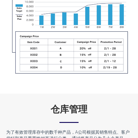
仓库管理
为了有效管理库存中的数千种产品，A公司根据其销售特点、客户