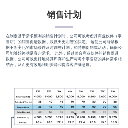
销售计划
在制定基于需求预测的销售计划时，公司可以考虑其商业伙伴（零
售店）的销售促进数据，以做出更明智的决定。 这使公司能够根
据不断变化的市场条件及时调整计划，如特别促销或活动，确保公
司能够始终满足客户需求。 此外，通过整合商业伙伴的销售促进
数据，公司可以更好地将其库存和生产与每个零售店的具体需求相
结合，从而更有效地利用资源和提高客户满意度。