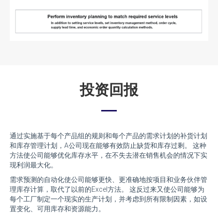
投资回报
通过实施基于每个产品组的规则和每个产品的需求计划的补货计划
和库存管理计划，A公司现在能够有效防止缺货和库存过剩。 这种
方法使公司能够优化库存水平，在不失去潜在销售机会的情况下实
现利润最大化。
需求预测的自动化使公司能够更快、更准确地按项目和业务伙伴管
理库存计算，取代了以前的Excel方法。 这反过来又使公司能够为
每个工厂制定一个现实的生产计划，并考虑到所有限制因素，如设
置变化、可用库存和资源能力。