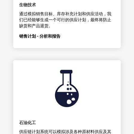
生物技术
通过模拟销售目标、库存补充计划和供应活动，我
们已经能够生成一个可行的供应计划，最终将防止
缺货和产品退货。
销售计划 - 分析和报告
石油化工
供应链计划系统可以模拟涉及各种原材料供应及其