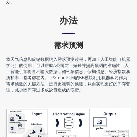
划。
办法
需求预测
将天气信息和促销数据纳入需求预测过程，再加上人工智能（机器
学习）的使用，可以帮助A公司防止短缺并提高预测的准确性。人
工智能引擎将各种输入数据，如气象信息、假期信息、经济指数和
折扣率，都考虑在内。 T³SmartSCM的BF模块利用机器学习作为
需求预测的关键方法，进行更准确的预测，从而实现更好的库存管
理，减少因库存过多或缺货造成的浪费。