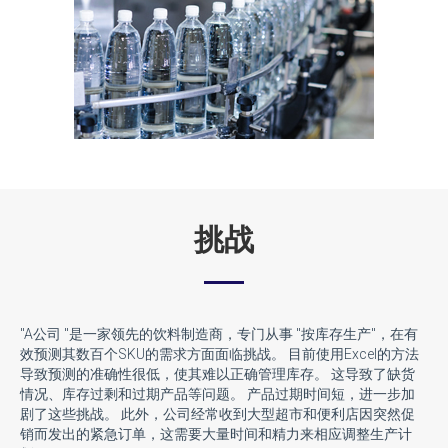
挑战
"A公司 "是一家领先的饮料制造商，专门从事 "按库存生产"，在有
效预测其数百个SKU的需求方面面临挑战。 目前使用Excel的方法
导致预测的准确性很低，使其难以正确管理库存。 这导致了缺货
情况、库存过剩和过期产品等问题。 产品过期时间短，进一步加
剧了这些挑战。 此外，公司经常收到大型超市和便利店因突然促
销而发出的紧急订单，这需要大量时间和精力来相应调整生产计