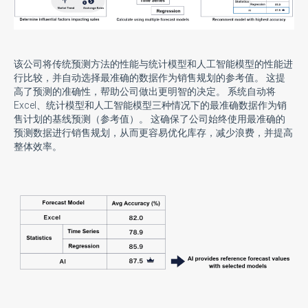
该公司将传统预测方法的性能与统计模型和人工智能模型的性能进
行比较，并自动选择最准确的数据作为销售规划的参考值。 这提
高了预测的准确性，帮助公司做出更明智的决定。 系统自动将
Excel、统计模型和人工智能模型三种情况下的最准确数据作为销
售计划的基线预测（参考值）。 这确保了公司始终使用最准确的
预测数据进行销售规划，从而更容易优化库存，减少浪费，并提高
整体效率。