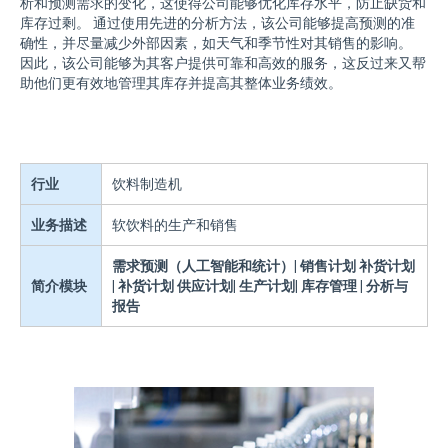
析和预测需求的变化，这使得公司能够优化库存水平，防止缺货和
库存过剩。 通过使用先进的分析方法，该公司能够提高预测的准
确性，并尽量减少外部因素，如天气和季节性对其销售的影响。
因此，该公司能够为其客户提供可靠和高效的服务，这反过来又帮
助他们更有效地管理其库存并提高其整体业务绩效。
行业
饮料制造机
业务描述
软饮料的生产和销售
需求预测（人工智能和统计）|
销售计划
补货计划
简介模块
| 补货计划
供应计划|
生产计划|
库存管理
| 分析与
报告