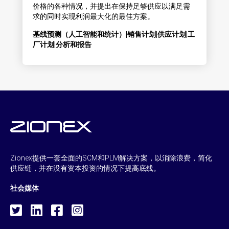
价格的各种情况，并提出在保持足够供应以满足需
求的同时实现利润最大化的最佳方案。
基线预测（人工智能和统计）|销售计划|供应计划|工
厂计划|分析和报告
Zionex提供一套全面的SCM和PLM解决方案，以消除浪费，简化
供应链，并在没有资本投资的情况下提高底线。
社会媒体