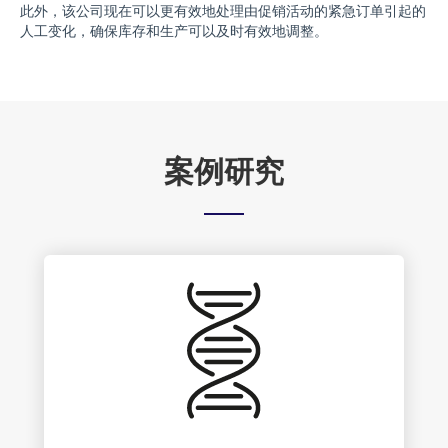
此外，该公司现在可以更有效地处理由促销活动的紧急订单引起的
人工变化，确保库存和生产可以及时有效地调整。
案例研究