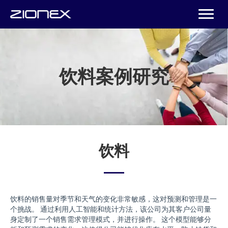
饮料案例研究
饮料
饮料的销售量对季节和天气的变化非常敏感，这对预测和管理是一
个挑战。 通过利用人工智能和统计方法，该公司为其客户公司量
身定制了一个销售需求管理模式，并进行操作。 这个模型能够分