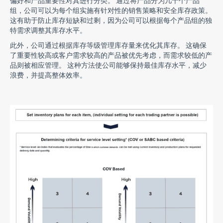
偏好和产品重要性对其进行分类。 通过将产品分为几十个产品
组，公司可以为每个组实施有针对性的销售策略和安全库存政策。
这有助于防止库存短缺和过剩，因为公司可以根据每个产品组的独
特需求调整其库存水平。
此外，公司通过根据库存等级管理库存量来优化其库存。 这确保
了重要性较高或客户需求较高的产品被优先考虑，而需求较低的产
品则被相应管理。 这种方法使公司能够保持最佳库存水平，减少
浪费，并提高整体效率。